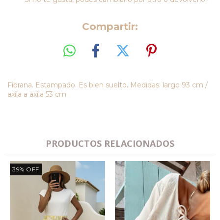
Compartir:
Fibrana. Estampado. Es bien suelto. Medidas: largo 93 cm /
axila a axila 53 cm
PRODUCTOS RELACIONADOS
39
%
OFF