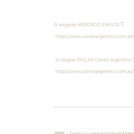
Si elegiste MERCADO ENVIOS 👇
https://www.correoargentino.com.ar/
Si elegise PAQ AR Correo Argentino 
https://www.correoargentino.com.ar